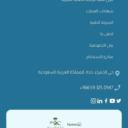
شهادات العملاء
المدونة الطبية
اتصل بنا
بيان الخصوصية
مبادئ الاستخدام
حي الحمراء، جدة، المملكة العربية السعودية.
+966 59 325 8947