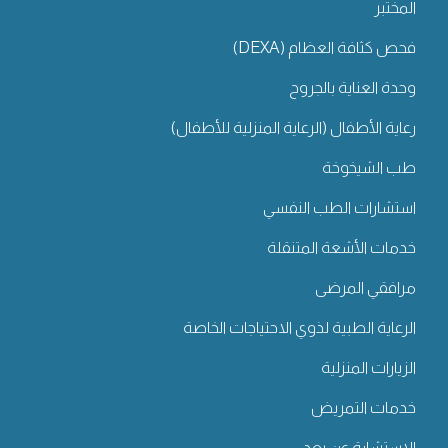
المختبر
فحص كثافة العظام (DEXA)
وحدة العناية بالجروح
رعاية الأطفال (الرعاية المنزلية للأطفال)
طب الشيخوخة
استشارات الطب النفسي
خدمات الأشعة المتنقلة
مرافقي المرضى
الرعاية الطبية لذوي الاحتياجات الخاصة
الزيارات المنزلية
خدمات التمريض
الاستشارة عن بعد