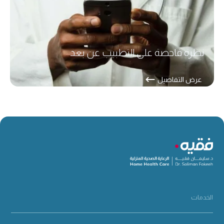
نظرة فاحصة على التطبيب عن بعد
عرض التفاصيل
الخدمات