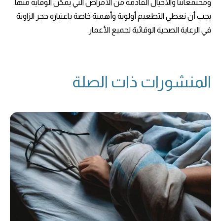
ومجتمعاتنا والأجيال القادمة من الأمراض التي يمكن الوقاية منها.
يجب أن نعطي التطعيم أولوية وأهمية خاصة باعتباره حجر الزاوية
في الرعاية الصحية الوقائية لجميع الأعمار.
المنشورات ذات الصلة