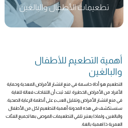
تطعيمات الأطفال والبالغين
أهمية التطعيم للأطفال
والبالغين
التطعيم هو أداة حاسمة في منع انتشار الأمراض المعدية وحماية
الأفراد من الأمراض الخطيرة. لقد ثبت أن اللقاحات فعالة للغاية
في منع انتشار الأمراض وتقليل العبء على أنظمة الرعاية الصحية.
سنستكشف في هذه المدونة أهمية التطعيم لكل من الأطفال
والبالغين، ولماذا يعتبر تلقي التطعيمات الموصى بها لجميع الفئات
العمرية ذا اهمية بالغة.