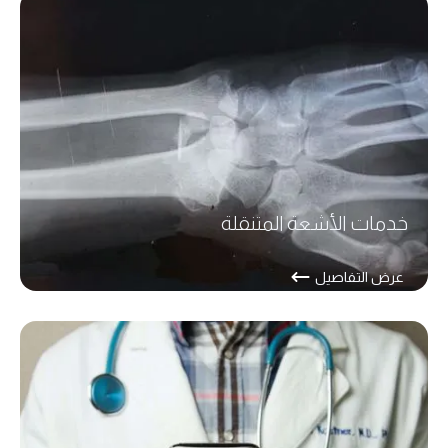
خدمات الأشعة المتنقلة
عرض التفاصيل