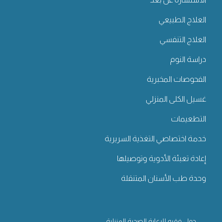
العلاج الطبيعي
العلاج التنفسي
دراسة النوم
الفحوصات المخبرية
غسيل الكلى المنزلي
التطعيمات
خدمة اختصاصي التغذية السريرية
إعادة تعبئة الأدوية وتوصيلها
وحدة طب الأسنان المتنقلة
حول فقيه للرعاية الصحية المنزلية