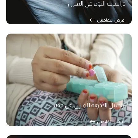
دراسات النوم في المنزل
عرض التفاصيل
توصيل الأدوية للمنزل في جدة
عرض التفاصيل