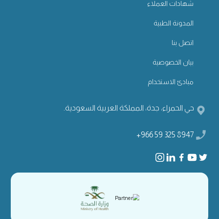
شهادات العملاء
المدونة الطبية
اتصل بنا
بيان الخصوصية
مبادئ الاستخدام
حي الحمراء، جدة، المملكة العربية السعودية.
+966 59 325 8947