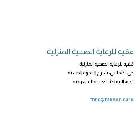
فقيه للرعاية الصحية المنزلية
فقيه للرعاية الصحية المنزلية
حي الأندلس، شارع القدوة الحسنة
جدة، المملكة العربية السعودية
fhhc@fakeeh.care