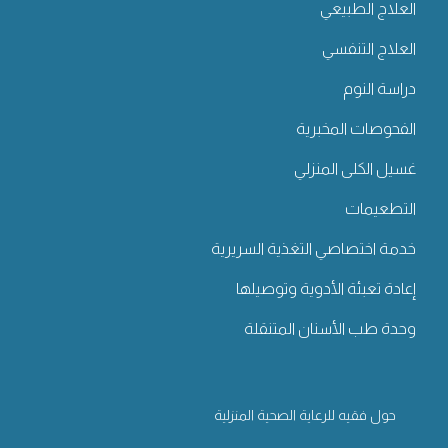
العلاج الطبيعي
العلاج التنفسي
دراسة النوم
الفحوصات المخبرية
غسيل الكلى المنزلي
التطعيمات
خدمة اختصاصي التغذية السريرية
إعادة تعبئة الأدوية وتوصيلها
وحدة طب الأسنان المتنقلة
حول فقيه للرعاية الصحية المنزلية