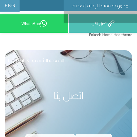
ENG
مجموعة فقيه للرعاية الصحية
اتصل الآن
WhatsApp
الصفحة الرئيسية
اتصل بنا
اتصل بنا