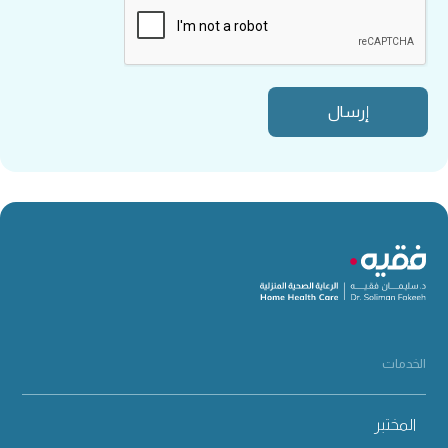
الخدمات
المختبر