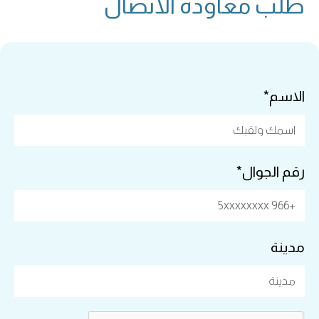
طلب معاودة الاتصال
الاسم*
رقم الجوال*
مدينة