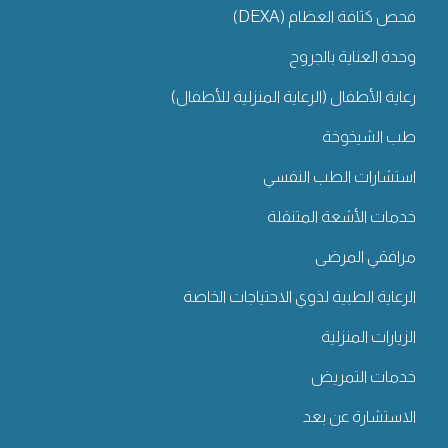
فحص كثافة العظام (DEXA)
وحدة العناية بالجروح
رعاية الأطفال (الرعاية المنزلية للأطفال)
طب الشيخوخة
استشارات الطب النفسي
خدمات الأشعة المتنقلة
مرافقي المرضى
الرعاية الطبية لذوي الاحتياجات الخاصة
الزيارات المنزلية
خدمات التمريض
الاستشارة عن بعد