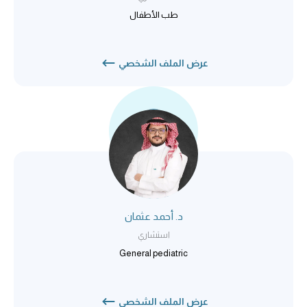
طب الأطفال
عرض الملف الشخصي
د. أحمد عثمان
استشاري
General pediatric
عرض الملف الشخصي