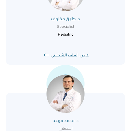
د. طارق مخلوف
Specialist
Pediatric
عرض الملف الشخصي
د. محمد موعد
استشاري