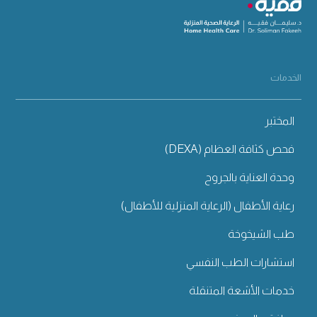
الخدمات
المختبر
فحص كثافة العظام (DEXA)
وحدة العناية بالجروح
رعاية الأطفال (الرعاية المنزلية للأطفال)
طب الشيخوخة
استشارات الطب النفسي
خدمات الأشعة المتنقلة