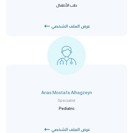
طب الأطفال
عرض الملف الشخصي
Anas Mostafa Alhagzeyn
Specialist
Pediatric
عرض الملف الشخصي