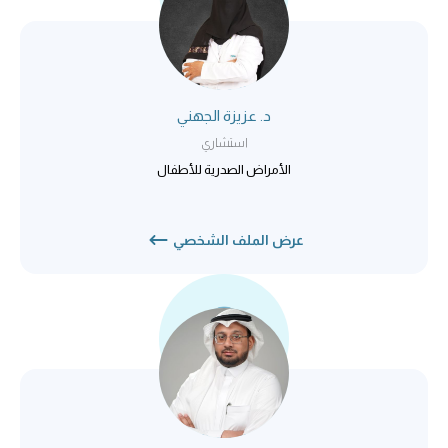
د. عزيزة الجهني
استشاري
الأمراض الصدرية للأطفال
عرض الملف الشخصي