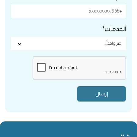
الخدمات*