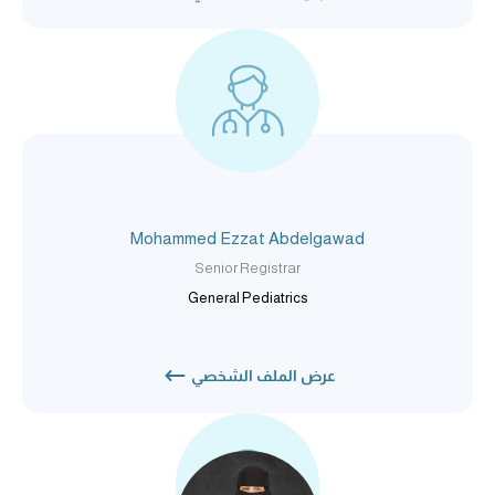
Mohammed Ezzat Abdelgawad
Senior Registrar
General Pediatrics
عرض الملف الشخصي