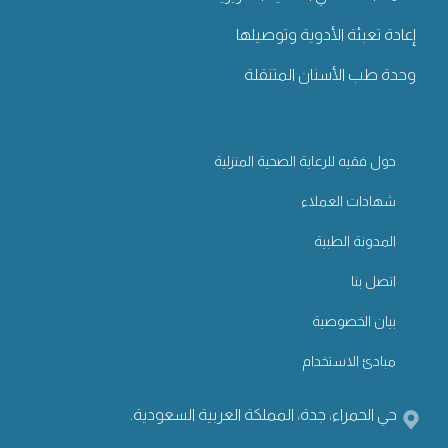
إعادة تعبئة الأدوية وتوصيلها
وحدة طب الأسنان المتنقلة
حول فقيه للرعاية الصحية المنزلية
شهادات العملاء
المدونة الطبية
اتصل بنا
بيان الخصوصية
مبادئ الاستخدام
حي الحمراء، جدة، المملكة العربية السعودية.