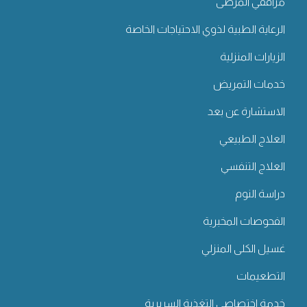
مرافقي المرضى
الرعاية الطبية لذوي الاحتياجات الخاصة
الزيارات المنزلية
خدمات التمريض
الاستشارة عن بعد
العلاج الطبيعي
العلاج التنفسي
دراسة النوم
الفحوصات المخبرية
غسيل الكلى المنزلي
التطعيمات
خدمة اختصاصي التغذية السريرية