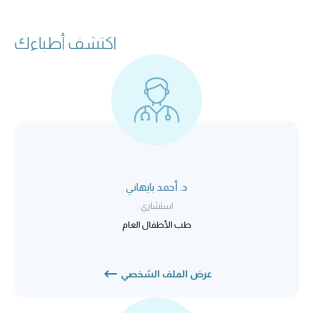
اكتشف أطباءك
د. أحمد بايهاني
استشاري
طب الأطفال العام
عرض الملف الشخصي