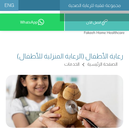
ENG
مجموعة فقيه للرعاية الصحية
اتصل الآن
WhatsApp
رعاية الأطفال (الرعاية المنزلية للأطفال)
الصفحة الرئيسية
الخدمات