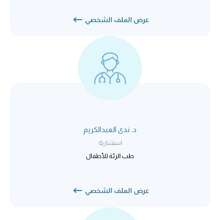
عرض الملف الشخصي
د. ندى العبدالكريم
استشارية
طب الرئة للأطفال
عرض الملف الشخصي